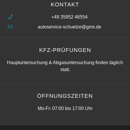
KONTAKT
+49 35952 46554
autoservice-schuetze@gmx.de
KFZ-PRÜFUNGEN
Hauptuntersuchung & Abgasuntersuchung finden täglich
statt.
ÖFFNUNGSZEITEN
Mo-Fr: 07:00 bis 17:00 Uhr