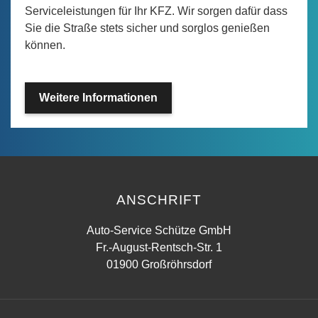
Serviceleistungen für Ihr KFZ. Wir sorgen dafür dass
Sie die Straße stets sicher und sorglos genießen
können.
Weitere Informationen
ANSCHRIFT
Auto-Service Schütze GmbH
Fr.-August-Rentsch-Str. 1
01900 Großröhrsdorf