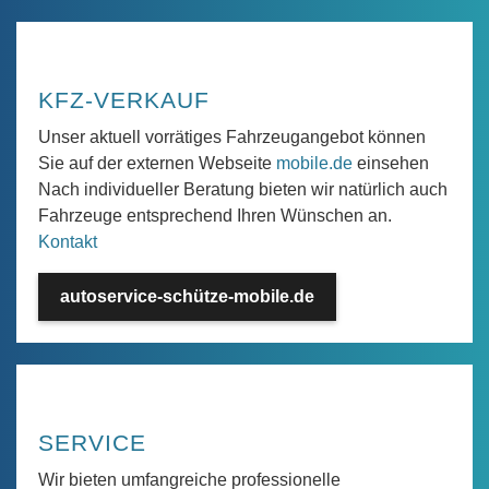
KFZ-VERKAUF
Unser aktuell vorrätiges Fahrzeugangebot können
Sie auf der externen Webseite
mobile.de
einsehen
Nach individueller Beratung bieten wir natürlich auch
Fahrzeuge entsprechend Ihren Wünschen an.
Kontakt
autoservice-schütze-mobile.de
SERVICE
Wir bieten umfangreiche professionelle