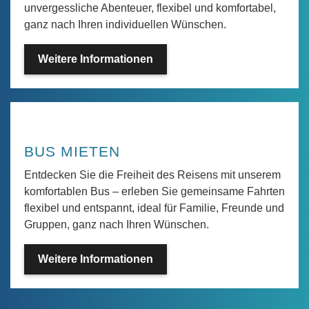
unvergessliche Abenteuer, flexibel und komfortabel,
ganz nach Ihren individuellen Wünschen.
Weitere Informationen
BUS MIETEN
Entdecken Sie die Freiheit des Reisens mit unserem
komfortablen Bus – erleben Sie gemeinsame Fahrten
flexibel und entspannt, ideal für Familie, Freunde und
Gruppen, ganz nach Ihren Wünschen.
Weitere Informationen