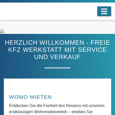
HERZLICH WILLKOMMEN - FREIE
KFZ WERKSTATT MIT SERVICE
UND VERKAUF
WOMO MIETEN
Entdecken Sie die Freiheit des Reisens mit unserem
erstklassigen Wohnmobilverleih – erleben Sie